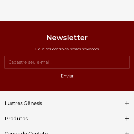
Newsletter
Fique por dentro da nossas novidades
Lustres Gênesis
Produtos
Canais de Contato