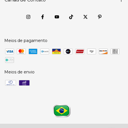
Meios de pagamento
Meios de envio