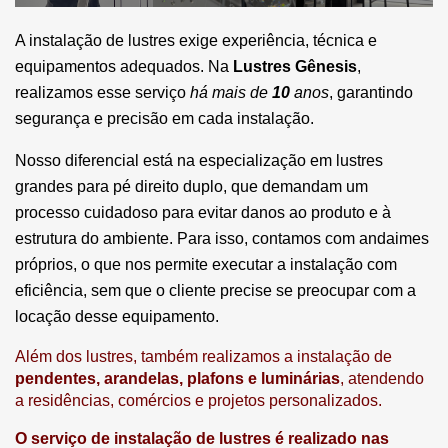
A instalação de lustres exige experiência, técnica e 
equipamentos adequados. Na 
Lustres Gênesis
, 
realizamos esse serviço 
há mais de 
10
 anos
, garantindo 
segurança e precisão em cada instalação.
Nosso diferencial está na especialização em lustres 
grandes para pé direito duplo
, que demandam um 
processo cuidadoso para evitar danos ao produto e à 
estrutura do ambiente. Para isso, contamos com andaimes 
próprios, 
o que nos permite executar a instalação com 
eficiência, sem que o cliente precise se preocupar com a 
locação desse equipamento.
Além dos lustres, também realizamos a instalação de
pendentes, arandelas, plafons e luminárias
, atendendo
a residências, comércios e projetos personalizados.
O serviço de instalação de lustres é realizado nas