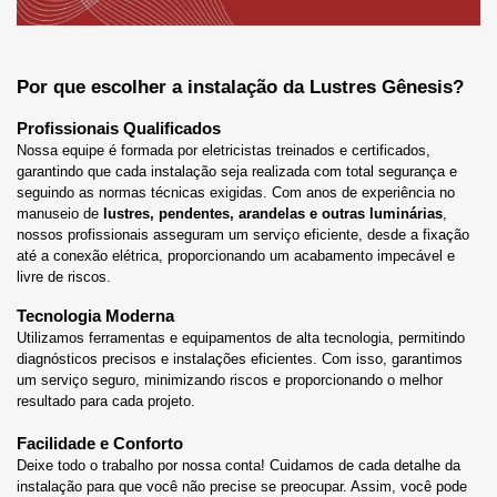
Por que escolher a instalação da Lustres Gênesis?
Profissionais Qualificados
Nossa equipe é formada por eletricistas treinados e certificados
, 
garantindo que cada instalação seja realizada com total segurança e 
seguindo as normas técnicas exigidas. 
Com anos de experiência no
manuseio de
lustres, pendentes, arandelas e outras luminárias
,
nossos profissionais asseguram um serviço eficiente, desde a fixação
até a conexão elétrica, proporcionando um acabamento impecável e
livre de riscos.
Tecnologia Moderna
Utilizamos ferramentas e equipamentos de alta tecnologia
, permitindo 
diagnósticos precisos e instalações eficientes. Com isso, garantimos 
um serviço seguro, minimizando riscos e proporcionando o melhor 
resultado para cada projeto.
Facilidade e Conforto
Deixe todo o trabalho por nossa conta! Cuidamos de cada detalhe da 
instalação para que você não precise se preocupar. Assim, você pode 