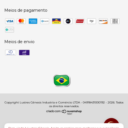
Meios de pagamento
Meios de envio
Copyright Lustres Gênesis Industria e Comércio LTDA - 04918431000192 - 2026. Todos
os direitos reservados.