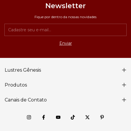
Newsletter
Fique por dentro da nossas novidades
Lustres Gênesis
Produtos
Canais de Contato