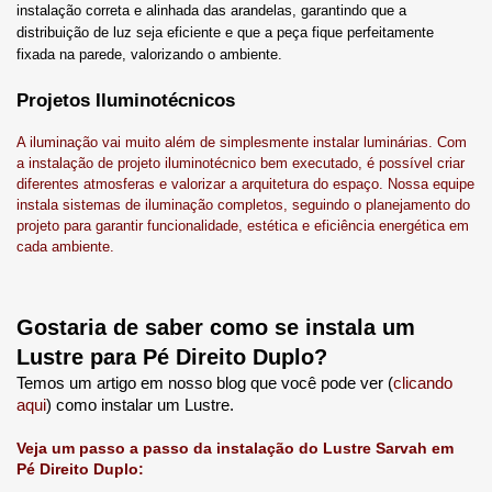
instalação correta e alinhada das arandelas
, garantindo que a 
distribuição de luz seja eficiente e que a peça fique perfeitamente 
fixada na parede, valorizando o ambiente.
Projetos Iluminotécnicos
A iluminação vai muito além de simplesmente instalar luminárias. Com
a instalação de projeto iluminotécnico bem executado, é possível criar
diferentes atmosferas e valorizar a arquitetura do espaço. Nossa equipe
instala sistemas de iluminação completos, seguindo o planejamento do
projeto para garantir funcionalidade, estética e eficiência energética em
cada ambiente.
Gostaria de saber como se instala um 
Lustre para Pé Direito Duplo?
Temos um artigo em nosso blog que você pode ver (
clicando 
aqui
) como instalar um Lustre.
Veja um passo a passo da instalação do Lustre Sarvah em
Pé Direito Duplo: