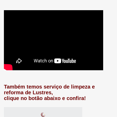
Também temos serviço de limpeza e
reforma de Lustres,
clique no botão abaixo e confira!