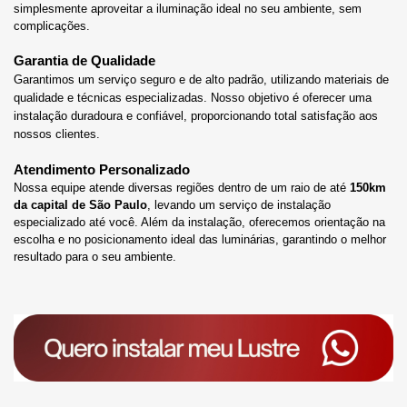
simplesmente aproveitar a iluminação ideal no seu ambiente, sem 
complicações.
Garantia de Qualidade
Garantimos um serviço seguro e de alto padrão, utilizando materiais de 
qualidade e técnicas especializadas
. Nosso objetivo é oferecer uma 
instalação duradoura e confiável, proporcionando total satisfação aos 
nossos clientes.
Atendimento Personalizado
Nossa equipe atende diversas regiões dentro de um raio de até
 150km 
da capital de São Paulo
, levando um serviço de instalação 
especializado até você. Além da instalação, oferecemos orientação na 
escolha e no posicionamento ideal das luminárias
, garantindo o melhor 
resultado para o seu ambiente.