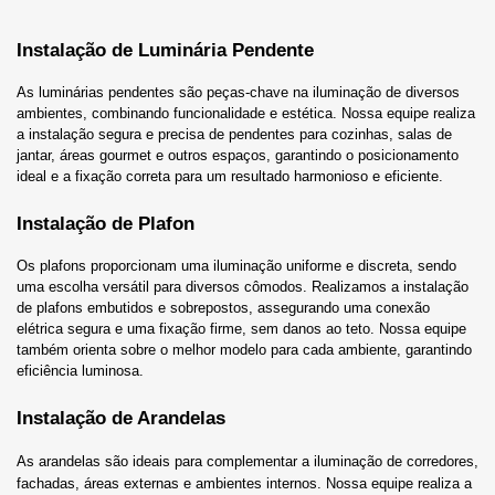
Instalação de Luminária Pendente
As luminárias pendentes são peças-chave na iluminação de diversos 
ambientes, combinando funcionalidade e estética. Nossa equipe realiza 
a instalação segura e precisa de pendentes
 para cozinhas, salas de 
jantar, áreas gourmet e outros espaços, garantindo o posicionamento 
ideal e a fixação correta
 para um resultado harmonioso e eficiente.
Instalação de Plafon
Os plafons proporcionam uma iluminação uniforme e discreta, sendo 
uma escolha versátil para diversos cômodos. Realizamos a instalação 
de plafons embutidos e sobrepostos
, assegurando uma conexão 
elétrica segura e uma fixação firme, sem danos ao teto. Nossa equipe 
também orienta sobre o melhor modelo para cada ambiente, garantindo 
eficiência luminosa.
Instalação de Arandelas
As arandelas são ideais para complementar a iluminação de corredores, 
fachadas, áreas externas e ambientes internos. Nossa equipe realiza a 