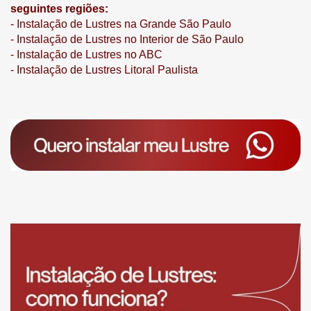
seguintes regiões:
- Instalação de Lustres na Grande São Paulo
- Instalação de Lustres no Interior de São Paulo
-
Instalação de Lustres no ABC
- Instalação de Lustres Litoral Paulista